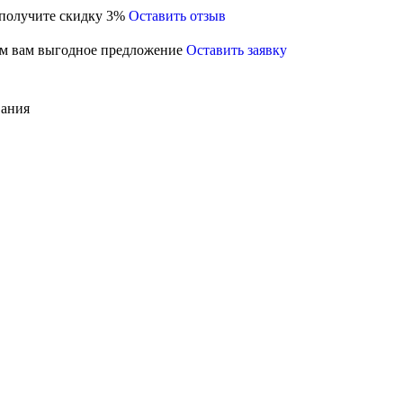
 получите скидку 3%
Оставить отзыв
м вам выгодное предложение
Оставить заявку
вания