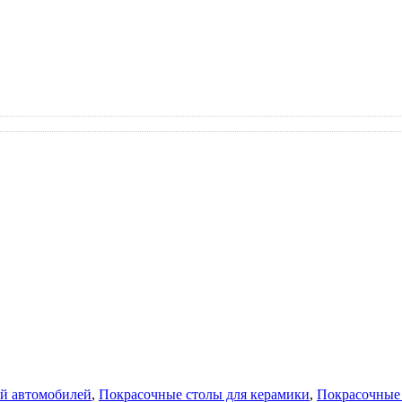
ей автомобилей
,
Покрасочные столы для керамики
,
Покрасочные 