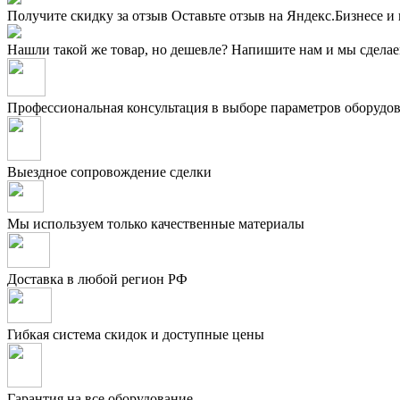
Получите скидку за отзыв
Оставьте отзыв на Яндекс.Бизнесе и
Нашли такой же товар, но дешевле?
Напишите нам и мы сделае
Профессиональная консультация в выборе параметров оборудо
Выездное сопровождение сделки
Мы используем только качественные материалы
Доставка в любой регион РФ
Гибкая система скидок и доступные цены
Гарантия на все оборудование