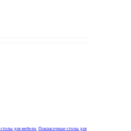
столы для мебели
,
Покрасочные столы для