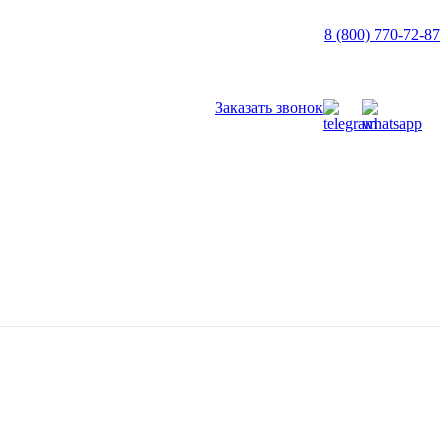
8 (800) 770-72-87
Заказать звонок