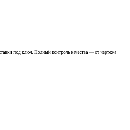
ставки под ключ. Полный контроль качества — от чертежа