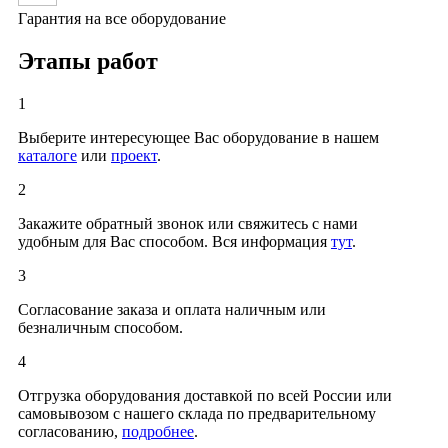
Гарантия на все оборудование
Этапы работ
1
Выберите интересующее Вас оборудование в нашем
каталоге
или
проект
.
2
Закажите обратный звонок или свяжитесь с нами
удобным для Вас способом. Вся информация
тут
.
3
Согласование заказа и оплата наличным или
безналичным способом.
4
Отгрузка оборудования доставкой по всей России или
самовывозом с нашего склада по предварительному
согласованию,
подробнее
.