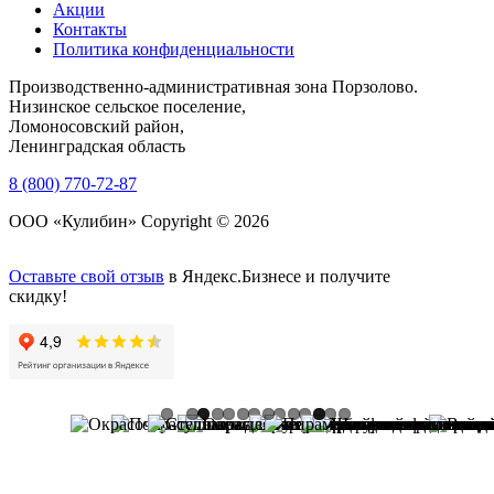
Акции
Контакты
Политика конфиденциальности
Производственно-административная зона Порзолово.
Низинское сельское поселение,
Ломоносовский район,
Ленинградская область
8 (800) 770-72-87
ООО «Кулибин» Copyright © 2026
Оставьте свой отзыв
в Яндекс.Бизнесе и получите
скидку!