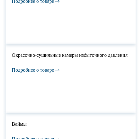
Подробнее о товаре
Окрасочно-сушильные камеры избыточного давления
Подробнее о товаре
Ваймы
Подробнее о товаре