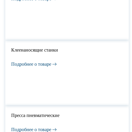
Клеенаносящие станки
Подробнее о товаре
Пресса пневматические
Подробнее о товаре