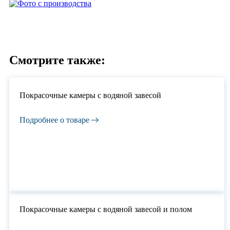
Смотрите также:
Покрасочные камеры с водяной завесой
Подробнее о товаре
Покрасочные камеры с водяной завесой и полом