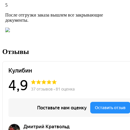
5
После отгрузки заказа вышлем все закрывающие
документы.
Отзывы