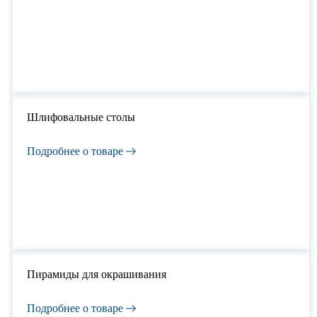
Шлифовальные столы
Подробнее о товаре
Пирамиды для окрашивания
Подробнее о товаре