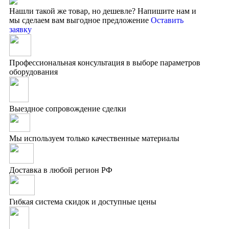
Нашли такой же товар, но дешевле?
Напишите нам и
мы сделаем вам выгодное предложение
Оставить
заявку
Профессиональная консультация в выборе параметров
оборудования
Выездное сопровождение сделки
Мы используем только качественные материалы
Доставка в любой регион РФ
Гибкая система скидок и доступные цены