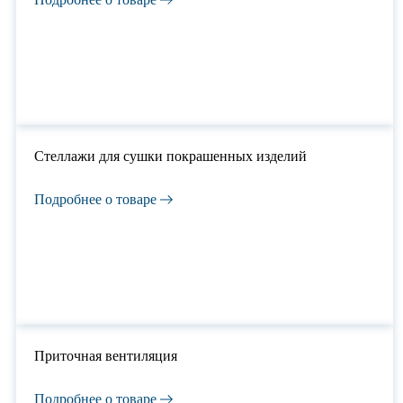
Стеллажи для сушки покрашенных изделий
Подробнее о товаре
Приточная вентиляция
Подробнее о товаре