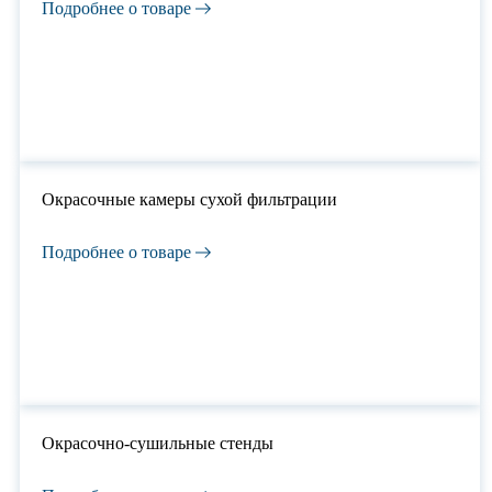
Подробнее о товаре
Окрасочные камеры сухой фильтрации
Подробнее о товаре
Окрасочно-сушильные стенды