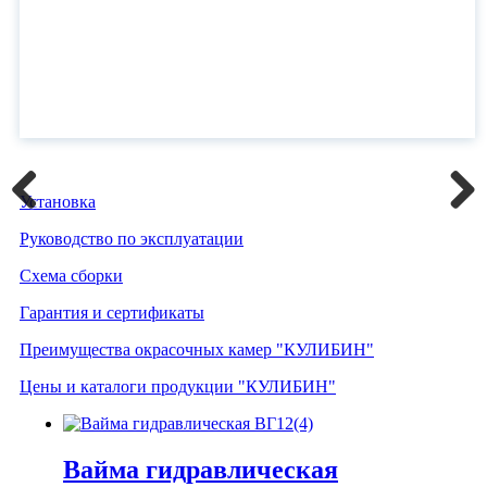
Установка
Previous
Next
Руководство по эксплуатации
Схема сборки
Гарантия и сертификаты
Преимущества окрасочных камер "КУЛИБИН"
Цены и каталоги продукции "КУЛИБИН"
Вайма гидравлическая