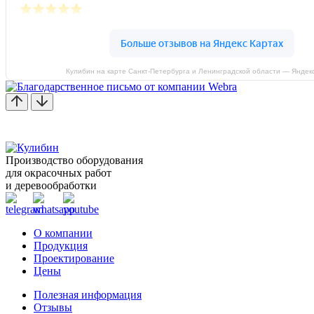
Кулибин на карте Санкт‑Петербурга и Ленинградской области — Яндек
Производство оборудования
для окрасочных работ
и деревообработки
О компании
Продукция
Проектирование
Цены
Полезная информация
Отзывы