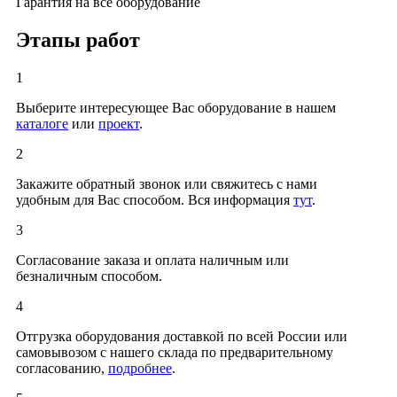
Гарантия на все оборудование
Этапы работ
1
Выберите интересующее Вас оборудование в нашем
каталоге
или
проект
.
2
Закажите обратный звонок или свяжитесь с нами
удобным для Вас способом. Вся информация
тут
.
3
Согласование заказа и оплата наличным или
безналичным способом.
4
Отгрузка оборудования доставкой по всей России или
самовывозом с нашего склада по предварительному
согласованию,
подробнее
.