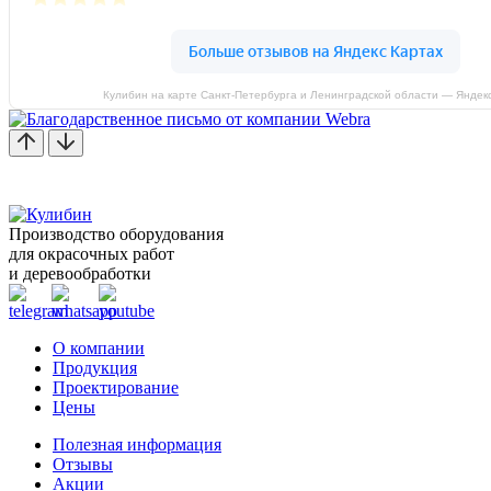
Кулибин на карте Санкт‑Петербурга и Ленинградской области — Яндек
Производство оборудования
для окрасочных работ
и деревообработки
О компании
Продукция
Проектирование
Цены
Полезная информация
Отзывы
Акции