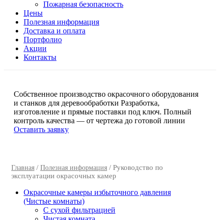
Пожарная безопасность
Цены
Полезная информация
Доставка и оплата
Портфолио
Акции
Контакты
Собственное производство окрасочного оборудования
и станков для деревообработки
Разработка,
изготовление и прямые поставки под ключ. Полный
контроль качества — от чертежа до готовой линии
Оставить заявку
/
/ Руководство по
Главная
Полезная информация
эксплуатации окрасочных камер
Окрасочные камеры избыточного давления
(Чистые комнаты)
C сухой фильтрацией
Чистая комната