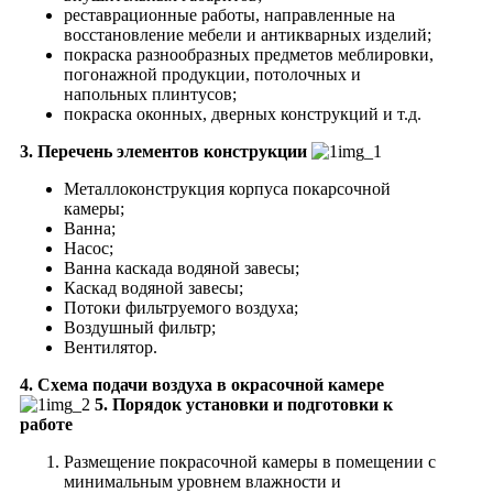
реставрационные работы, направленные на
восстановление мебели и антикварных изделий;
покраска разнообразных предметов меблировки,
погонажной продукции, потолочных и
напольных плинтусов;
покраска оконных, дверных конструкций и т.д.
3. Перечень элементов конструкции
Металлоконструкция корпуса покарсочной
камеры;
Ванна;
Насос;
Ванна каскада водяной завесы;
Каскад водяной завесы;
Потоки фильтруемого воздуха;
Воздушный фильтр;
Вентилятор.
4. Схема подачи воздуха в окрасочной камере
5. Порядок установки и подготовки к
работе
Размещение покрасочной камеры в помещении с
минимальным уровнем влажности и