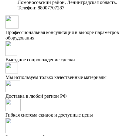
Ломоносовский район, Ленинградская область.
Телефон: 88007707287
Профессиональная консультация в выборе параметров
оборудования
Выездное сопровождение сделки
Мы используем только качественные материалы
Доставка в любой регион РФ
Гибкая система скидок и доступные цены