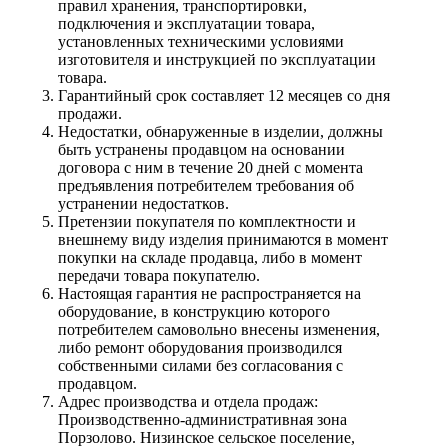
правил хранения, транспортировки,
подключения и эксплуатации товара,
установленных техническими условиями
изготовителя и инструкцией по эксплуатации
товара.
Гарантийный срок составляет 12 месяцев со дня
продажи.
Недостатки, обнаруженные в изделии, должны
быть устранены продавцом на основании
договора с ним в течение 20 дней с момента
предъявления потребителем требования об
устранении недостатков.
Претензии покупателя по комплектности и
внешнему виду изделия принимаются в момент
покупки на складе продавца, либо в момент
передачи товара покупателю.
Настоящая гарантия не распространяется на
оборудование, в конструкцию которого
потребителем самовольно внесены изменения,
либо ремонт оборудования производился
собственными силами без согласования с
продавцом.
Адрес производства и отдела продаж:
Производственно-административная зона
Порзолово. Низинское сельское поселение,