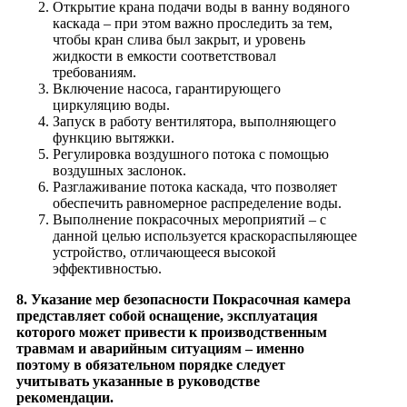
Открытие крана подачи воды в ванну водяного
каскада – при этом важно проследить за тем,
чтобы кран слива был закрыт, и уровень
жидкости в емкости соответствовал
требованиям.
Включение насоса, гарантирующего
циркуляцию воды.
Запуск в работу вентилятора, выполняющего
функцию вытяжки.
Регулировка воздушного потока с помощью
воздушных заслонок.
Разглаживание потока каскада, что позволяет
обеспечить равномерное распределение воды.
Выполнение покрасочных мероприятий – с
данной целью используется краскораспыляющее
устройство, отличающееся высокой
эффективностью.
8. Указание мер безопасности
Покрасочная камера
представляет собой оснащение, эксплуатация
которого может привести к производственным
травмам и аварийным ситуациям – именно
поэтому в обязательном порядке следует
учитывать указанные в руководстве
рекомендации.