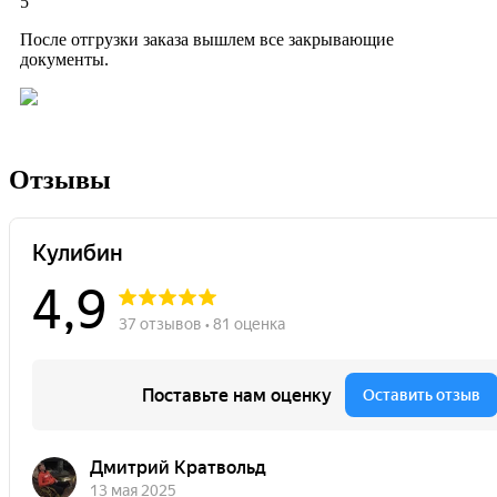
5
После отгрузки заказа вышлем все закрывающие
документы.
Отзывы