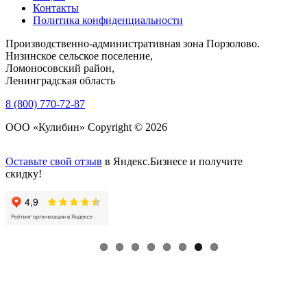
Контакты
Политика конфиденциальности
Производственно-административная зона Порзолово.
Низинское сельское поселение,
Ломоносовский район,
Ленинградская область
8 (800) 770-72-87
ООО «Кулибин» Copyright © 2026
Оставьте свой отзыв
в Яндекс.Бизнесе и получите
скидку!