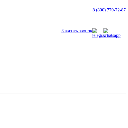
8 (800) 770-72-87
Заказать звонок