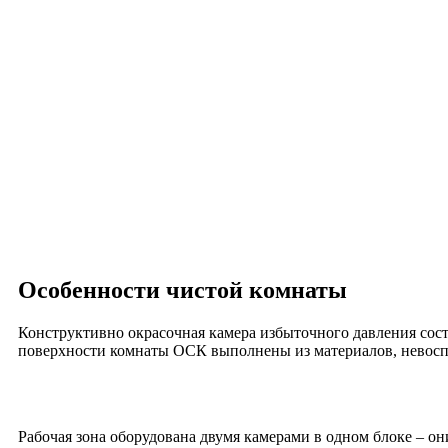
Особенности чистой комнаты
Конструктивно окрасочная камера избыточного давления сос
поверхности комнаты ОСК выполнены из материалов, невос
Рабочая зона оборудована двумя камерами в одном блоке – о