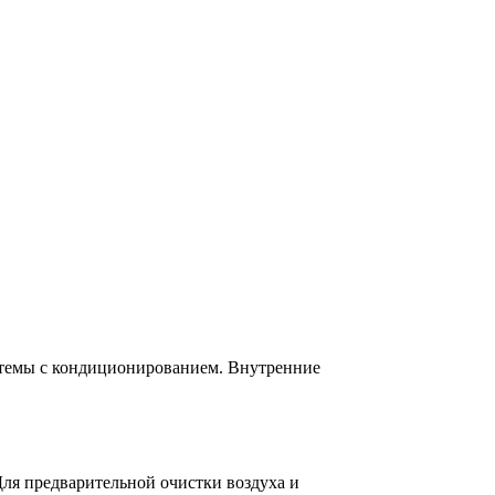
стемы с кондиционированием. Внутренние
Для предварительной очистки воздуха и