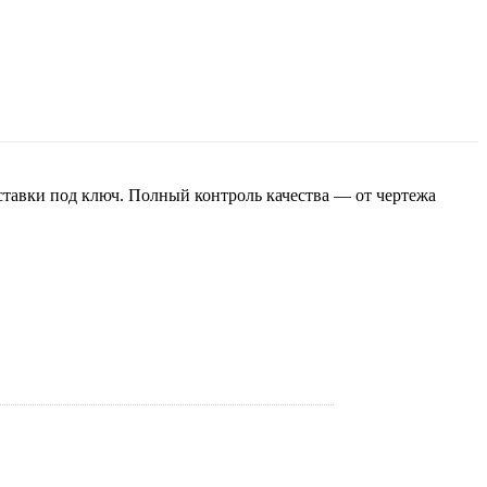
ставки под ключ. Полный контроль качества — от чертежа