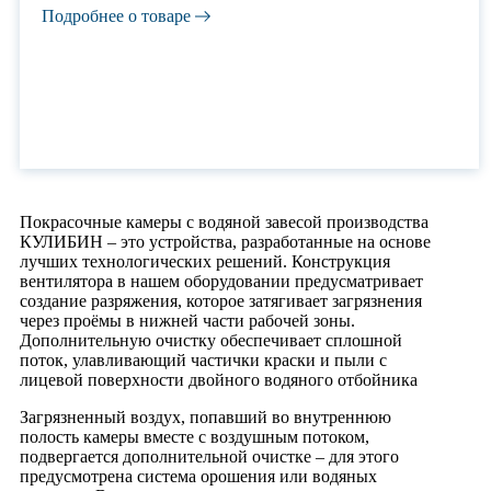
Подробнее о товаре
Покрасочные камеры с водяной завесой производства
КУЛИБИН – это устройства, разработанные на основе
лучших технологических решений. Конструкция
вентилятора в нашем оборудовании предусматривает
создание разряжения, которое затягивает загрязнения
через проёмы в нижней части рабочей зоны.
Дополнительную очистку обеспечивает сплошной
поток, улавливающий частички краски и пыли с
лицевой поверхности двойного водяного отбойника
Загрязненный воздух, попавший во внутреннюю
полость камеры вместе с воздушным потоком,
подвергается дополнительной очистке – для этого
предусмотрена система орошения или водяных