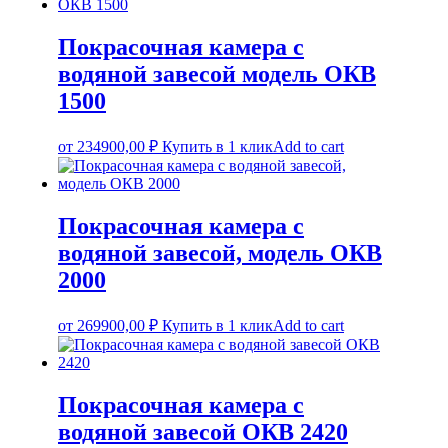
Покрасочная камера с
водяной завесой модель ОКВ
1500
от
234900,00
₽
Купить в 1 клик
Add to cart
Покрасочная камера с
водяной завесой, модель ОКВ
2000
от
269900,00
₽
Купить в 1 клик
Add to cart
Покрасочная камера с
водяной завесой ОКВ 2420