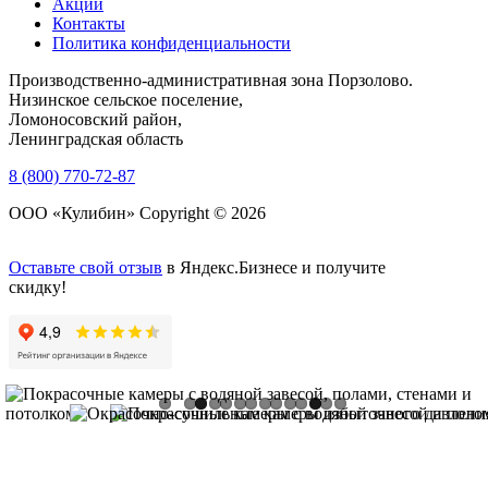
Акции
Контакты
Политика конфиденциальности
Производственно-административная зона Порзолово.
Низинское сельское поселение,
Ломоносовский район,
Ленинградская область
8 (800) 770-72-87
ООО «Кулибин» Copyright © 2026
Оставьте свой отзыв
в Яндекс.Бизнесе и получите
скидку!