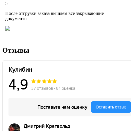
5
После отгрузки заказа вышлем все закрывающие
документы.
Отзывы