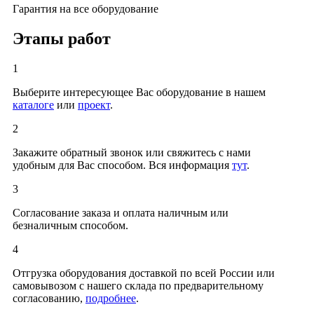
Гарантия на все оборудование
Этапы работ
1
Выберите интересующее Вас оборудование в нашем
каталоге
или
проект
.
2
Закажите обратный звонок или свяжитесь с нами
удобным для Вас способом. Вся информация
тут
.
3
Согласование заказа и оплата наличным или
безналичным способом.
4
Отгрузка оборудования доставкой по всей России или
самовывозом с нашего склада по предварительному
согласованию,
подробнее
.