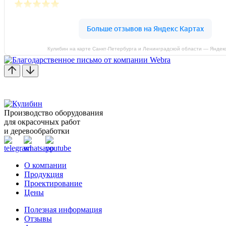
Кулибин на карте Санкт‑Петербурга и Ленинградской области — Яндек
Производство оборудования
для окрасочных работ
и деревообработки
О компании
Продукция
Проектирование
Цены
Полезная информация
Отзывы