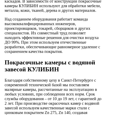
каскадов. В зависимости от конструкции покрасочные
камеры КУЛИБИН используют для обработки мебели,
металла, кожи, тканей, дерева и других материалов.
Над созданием оборудования работает команда
высококвалифицированных инженеров,
проектировщиков, токарей, сборщиков и других
специалистов. Их совместный труд позволяет
находить эффективные решения для очистки воздуха
ДО 99%. При этом используем отечественные
разработки, обеспечивающие равномерное удаление с
сохранением качества покрытия.
Покрасочные камеры с водяной
завесой КУЛИБИН
Благодаря собственному цеху в Санкт-Петербурге с
современной технической базой мы поставляем
малярные камеры, рассчитанные на эксплуатацию в
любых условиях, при соблюдении всех норм. Срок
службы оборудования – от 10 до 19 лет, с гарантией до
2 лет. При производстве окрасочных камер с водяной
завесой используем качественные марки стали с
цинковым покрытием Zn 275, Zn 140, создавая