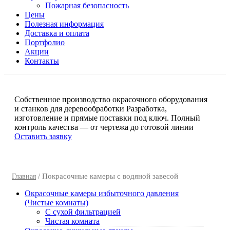
Пожарная безопасность
Цены
Полезная информация
Доставка и оплата
Портфолио
Акции
Контакты
Собственное производство окрасочного оборудования
и станков для деревообработки
Разработка,
изготовление и прямые поставки под ключ. Полный
контроль качества — от чертежа до готовой линии
Оставить заявку
/ Покрасочные камеры с водяной завесой
Главная
Окрасочные камеры избыточного давления
(Чистые комнаты)
C сухой фильтрацией
Чистая комната