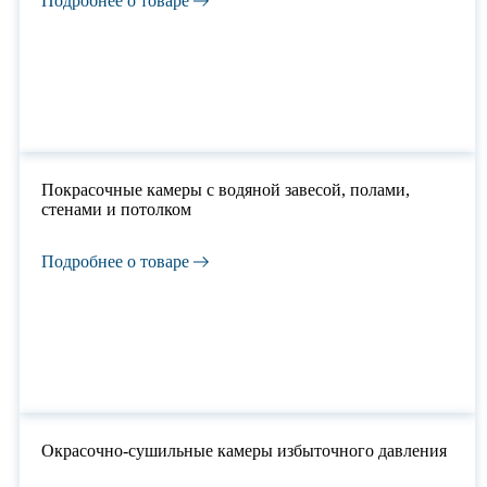
Подробнее о товаре
Покрасочные камеры с водяной завесой, полами,
стенами и потолком
Подробнее о товаре
Окрасочно-сушильные камеры избыточного давления