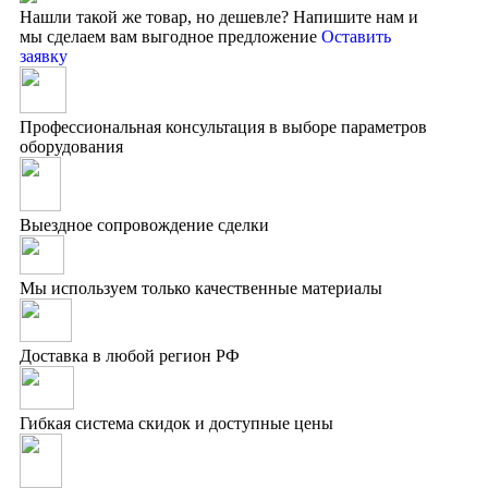
Нашли такой же товар, но дешевле?
Напишите нам и
мы сделаем вам выгодное предложение
Оставить
заявку
Профессиональная консультация в выборе параметров
оборудования
Выездное сопровождение сделки
Мы используем только качественные материалы
Доставка в любой регион РФ
Гибкая система скидок и доступные цены