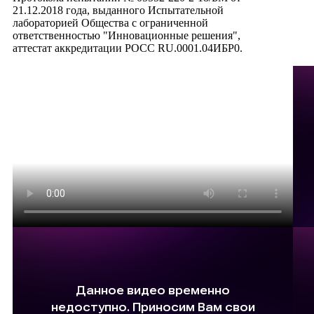
21.12.2018 года, выданного Испытательной
лабораторией Общества с ограниченной
ответственностью "Инновационные решения",
аттестат аккредитации РОСС RU.0001.04ИБР0.