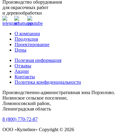
Производство оборудования
для окрасочных работ
и деревообработки
О компании
Продукция
Проектирование
Цены
Полезная информация
Отзывы
Акции
Контакты
Политика конфиденциальности
Производственно-административная зона Порзолово.
Низинское сельское поселение,
Ломоносовский район,
Ленинградская область
8 (800) 770-72-87
ООО «Кулибин» Copyright © 2026