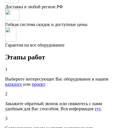
Доставка в любой регион РФ
Гибкая система скидок и доступные цены
Гарантия на все оборудование
Этапы работ
1
Выберите интересующее Вас оборудование в нашем
каталоге
или
проект
.
2
Закажите обратный звонок или свяжитесь с нами
удобным для Вас способом. Вся информация
тут
.
3