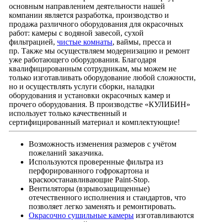
основным направлением деятельности нашей
компании является разработка, производство и
продажа различного оборудования для окрасочных
работ: камеры с водяной завесой, сухой
фильтрацией,
чистые комнаты
, ваймы, пресса и
пр. Также мы осуществляем модернизацию и ремонт
уже работающего оборудования. Благодаря
квалифицированным сотрудникам, мы можем не
только изготавливать оборудование любой сложности,
но и осуществлять услуги сборки, наладки
оборудования и установки окрасочных камер и
прочего оборудования. В производстве «КУЛИБИН»
использует только качественный и
сертифицированный материал и комплектующие!
Возможность изменения размеров с учётом
пожеланий заказчика.
Используются проверенные фильтра из
перфорированного гофрокартона и
краскоостанавливающие Paint-Stop.
Вентиляторы (взрывозащищенные)
отечественного исполнения и стандартов, что
позволяет легко заменять и ремонтировать.
Окрасочно сушильные камеры
изготавливаются