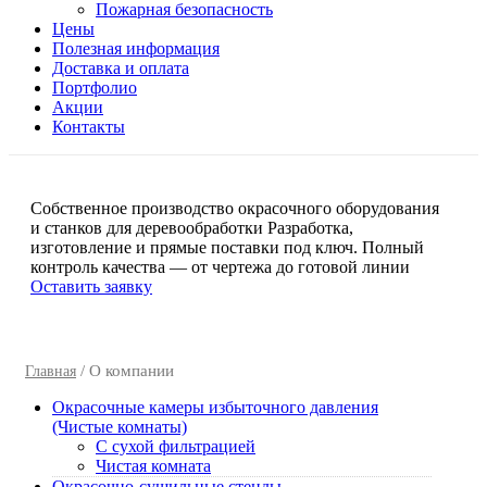
Пожарная безопасность
Цены
Полезная информация
Доставка и оплата
Портфолио
Акции
Контакты
Собственное производство окрасочного оборудования
и станков для деревообработки
Разработка,
изготовление и прямые поставки под ключ. Полный
контроль качества — от чертежа до готовой линии
Оставить заявку
/ О компании
Главная
Окрасочные камеры избыточного давления
(Чистые комнаты)
C сухой фильтрацией
Чистая комната
Окрасочно-сушильные стенды