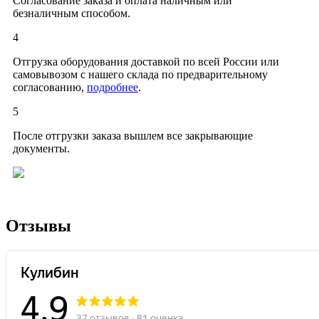
Согласование заказа и оплата наличным или
безналичным способом.
4
Отгрузка оборудования доставкой по всей России или
самовывозом с нашего склада по предварительному
согласованию,
подробнее
.
5
После отгрузки заказа вышлем все закрывающие
документы.
Отзывы