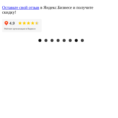
Оставьте свой отзыв
в Яндекс.Бизнесе и получите
скидку!