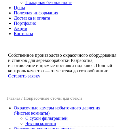
Пожарная безопасность
Цены
Полезная информация
Доставка и оплата
Портфолио
Акции
Контакты
Собственное производство окрасочного оборудования
и станков для деревообработки
Разработка,
изготовление и прямые поставки под ключ. Полный
контроль качества — от чертежа до готовой линии
Оставить заявку
/ Покрасочные столы для стекла
Главная
Окрасочные камеры избыточного давления
(Чистые комнаты)
C сухой фильтрацией
Чистая комната
Окрасочно-сушильные стенды