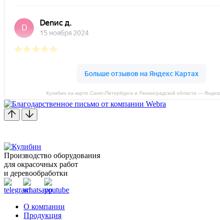
Кулибин на карте Санкт‑Петербурга и Ленинградской области — Яндек
Производство оборудования
для окрасочных работ
и деревообработки
О компании
Продукция