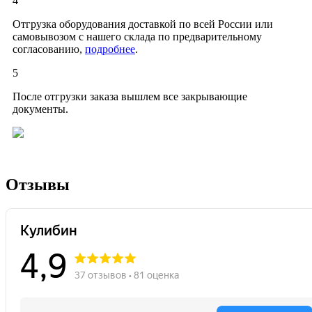
4
Отгрузка оборудования доставкой по всей России или
самовывозом с нашего склада по предварительному
согласованию,
подробнее
.
5
После отгрузки заказа вышлем все закрывающие
документы.
Отзывы