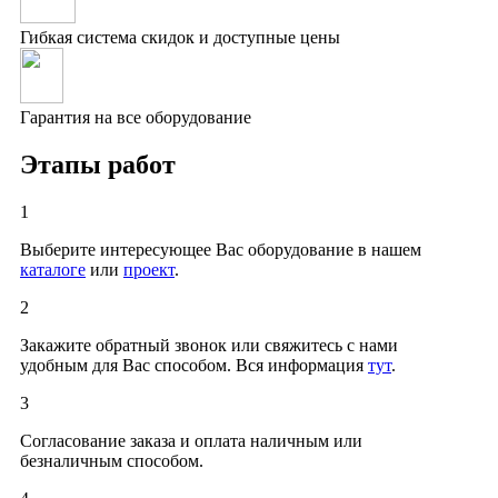
Гибкая система скидок и доступные цены
Гарантия на все оборудование
Этапы работ
1
Выберите интересующее Вас оборудование в нашем
каталоге
или
проект
.
2
Закажите обратный звонок или свяжитесь с нами
удобным для Вас способом. Вся информация
тут
.
3
Согласование заказа и оплата наличным или
безналичным способом.