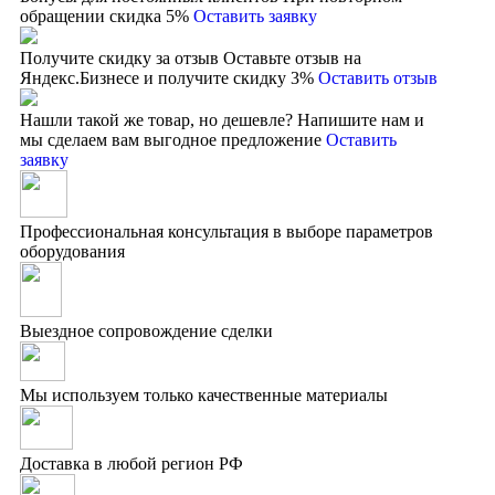
обращении скидка 5%
Оставить заявку
Получите скидку за отзыв
Оставьте отзыв на
Яндекс.Бизнесе и получите скидку 3%
Оставить отзыв
Нашли такой же товар, но дешевле?
Напишите нам и
мы сделаем вам выгодное предложение
Оставить
заявку
Профессиональная консультация в выборе параметров
оборудования
Выездное сопровождение сделки
Мы используем только качественные материалы
Доставка в любой регион РФ