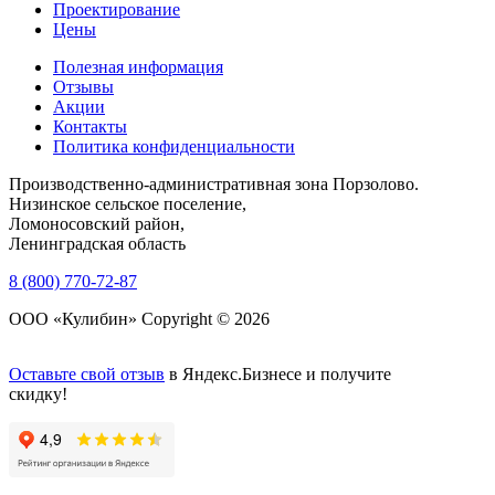
Проектирование
Цены
Полезная информация
Отзывы
Акции
Контакты
Политика конфиденциальности
Производственно-административная зона Порзолово.
Низинское сельское поселение,
Ломоносовский район,
Ленинградская область
8 (800) 770-72-87
ООО «Кулибин» Copyright © 2026
Оставьте свой отзыв
в Яндекс.Бизнесе и получите
скидку!