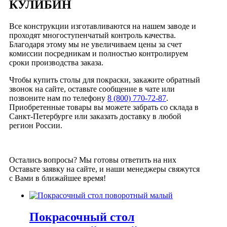
КУЛИБИН
Все конструкции изготавливаются на нашем заводе и
проходят многоступенчатый контроль качества.
Благодаря этому мы не увеличиваем цены за счет
комиссии посредникам и полностью контролируем
сроки производства заказа.
Чтобы купить столы для покраски, закажите обратный
звонок на сайте, оставьте сообщение в чате или
позвоните нам по телефону
8 (800) 770-72-87
.
Приобретенные товары вы можете забрать со склада в
Санкт-Петербурге или заказать доставку в любой
регион России.
Остались вопросы? Мы готовы ответить на них
Оставьте заявку на сайте, и наши менеджеры свяжутся
с Вами в ближайшее время!
Покрасочный стол