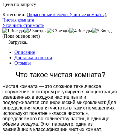
Цена по запросу
Категории:
Окрасочные камеры (чистые комнаты)
,
Чистая комната
Уточнить стоимость
(Пока оценок нет)
Загрузка...
Описание
Доставка и оплата
Отзывы
Что такое чистая комната?
Чистая комната — это сложное техническое
сооружение, в котором регулируется концентрация
взвешенных в воздухе частиц пыли и
поддерживается специфический микроклимат. Для
определения уровня чистоты в таких помещениях
используют понятие «класса чистоты»,
определяемого по количеству частиц в единице
объема воздуха. Этот параметр, один из
важнейших в классификации чистых комнат,