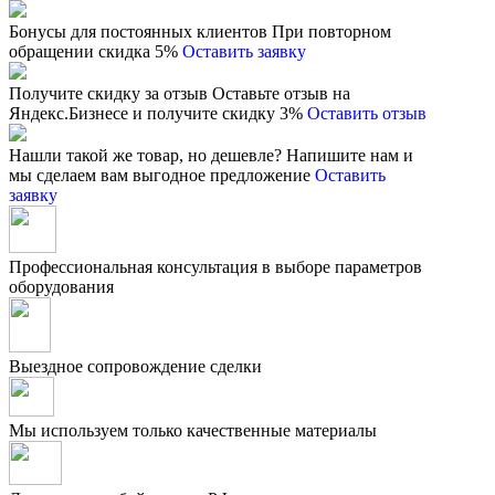
Бонусы для постоянных клиентов
При повторном
обращении скидка 5%
Оставить заявку
Получите скидку за отзыв
Оставьте отзыв на
Яндекс.Бизнесе и получите скидку 3%
Оставить отзыв
Нашли такой же товар, но дешевле?
Напишите нам и
мы сделаем вам выгодное предложение
Оставить
заявку
Профессиональная консультация в выборе параметров
оборудования
Выездное сопровождение сделки
Мы используем только качественные материалы