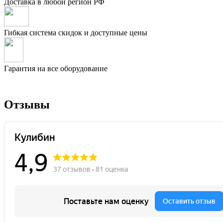
Доставка в любой регион РФ
Гибкая система скидок и доступные цены
Гарантия на все оборудование
Отзывы