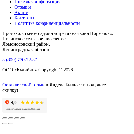
Полезная информация
Отзывы
Акции
Контакты
Политика конфиденциальности
Производственно-административная зона Порзолово.
Низинское сельское поселение,
Ломоносовский район,
Ленинградская область
8 (800) 770-72-87
ООО «Кулибин» Copyright © 2026
Оставьте свой отзыв
в Яндекс.Бизнесе и получите
скидку!