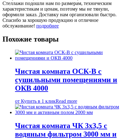
Стеллажи подошли нам по размерам, техническим
характеристикам и ценам, поэтому мы не тянули,
оформили заказ. Доставку нам организовали быстро.
Спасибо за хорошую продукцию и отличное
обслуживание!
подробнее
Похожие товары
Чистая комната ОСК-В с
сушильными помещениями и
ОКВ 4000
от
Купить в 1 клик
Read more
Чистая комната ЧК 3х3,5 с
водяным фильтром 3000 мм и