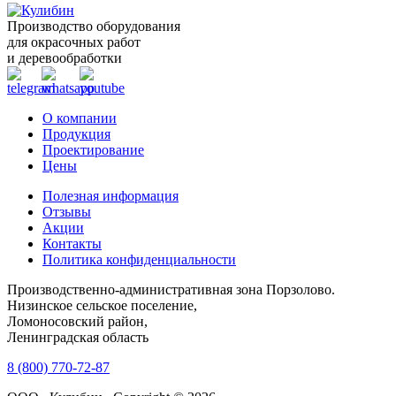
Производство оборудования
для окрасочных работ
и деревообработки
О компании
Продукция
Проектирование
Цены
Полезная информация
Отзывы
Акции
Контакты
Политика конфиденциальности
Производственно-административная зона Порзолово.
Низинское сельское поселение,
Ломоносовский район,
Ленинградская область
8 (800) 770-72-87