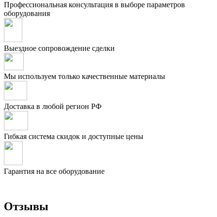
Профессиональная консультация в выборе параметров
оборудования
Выездное сопровождение сделки
Мы используем только качественные материалы
Доставка в любой регион РФ
Гибкая система скидок и доступные цены
Гарантия на все оборудование
Отзывы