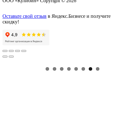
ООО «Кулибин» Copyright © 2026
Оставьте свой отзыв
в Яндекс.Бизнесе и получите
скидку!