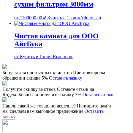
сухим фильтром 3000мм
от
1100000,00
₽
Купить в 1 клик
Add to cart
Чистая комната для ООО
АйсБука
от
Купить в 1 клик
Read more
Бонусы для постоянных клиентов
При повторном
обращении скидка 5%
Оставить заявку
Получите скидку за отзыв
Оставьте отзыв на
Яндекс.Бизнесе и получите скидку 3%
Оставить отзыв
Нашли такой же товар, но дешевле?
Напишите нам и
мы сделаем вам выгодное предложение
Оставить
заявку