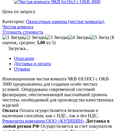
Цена по запросу
Категории:
Окрасочные камеры (чистые комнаты)
,
Чистая комната
Уточнить стоимость
(
1
оценок, среднее:
5,00
из 5)
Загрузка...
Описание
Доставка и оплата
Отзывы
Инновационная чистая комната ЧКВ 6Х18X3 с ОКВ
3000 предназначена для создания особо чистых
условий. Оборудована современной системой
фильтрации, обеспечивающей высочайший уровень
чистоты, необходимый для производства качественных
изделий
Оплата
Оплата осуществляется безналичным и
наличным способом, как с НДС, так и без НДС.
Реквизиты компании ООО «КУЛИБИН»
Доставка в
любой регион РФ
Осуществляется за счет покупателя