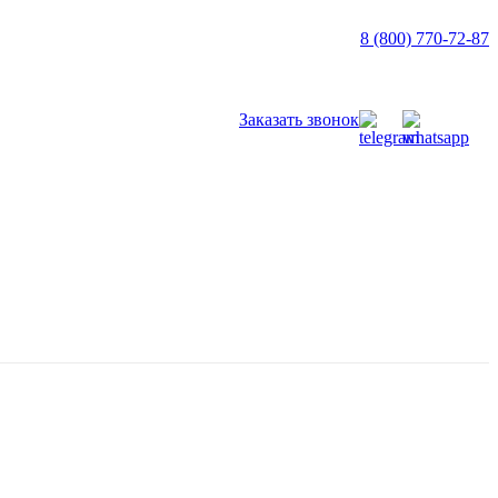
8 (800) 770-72-87
Заказать звонок