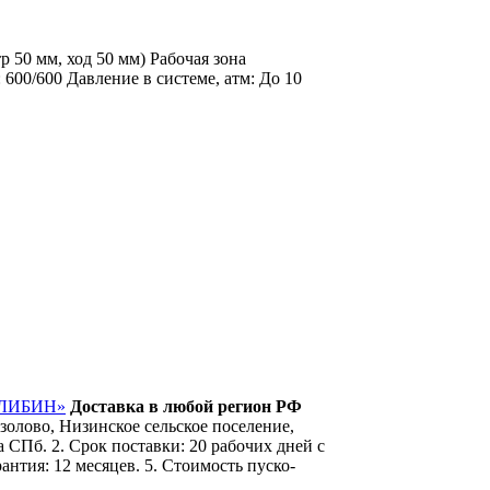
 50 мм, ход 50 мм) Рабочая зона
600/600 Давление в системе, атм: До 10
УЛИБИН»
Доставка в любой регион РФ
олово, Низинское сельское поселение,
 СПб. 2. Срок поставки: 20 рабочих дней с
антия: 12 месяцев. 5. Стоимость пуско-