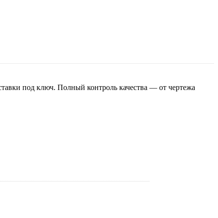
ставки под ключ. Полный контроль качества — от чертежа