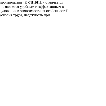
) производства «КУЛИБИН» отличается
ние является удобным и эффективным в
рудования в зависимости от особенностей
словия труда, надежность при