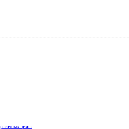
красочных цехов