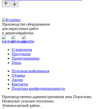
Производство оборудования
для окрасочных работ
и деревообработки
О компании
Продукция
Проектирование
Цены
Полезная информация
Отзывы
Акции
Контакты
Политика конфиденциальности
Производственно-административная зона Порзолово.
Низинское сельское поселение,
Ломоносовский район,