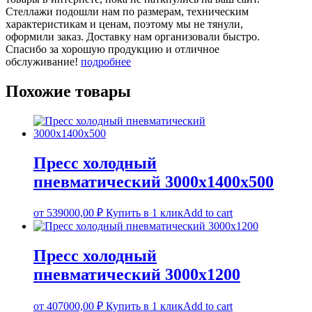
Стеллажи подошли нам по размерам, техническим
характеристикам и ценам, поэтому мы не тянули,
оформили заказ. Доставку нам организовали быстро.
Спасибо за хорошую продукцию и отличное
обслуживание!
подробнее
Похожие товары
Пресс холодный
пневматический 3000х1400х500
от
539000,00
₽
Купить в 1 клик
Add to cart
Пресс холодный
пневматический 3000х1200
от
407000,00
₽
Купить в 1 клик
Add to cart