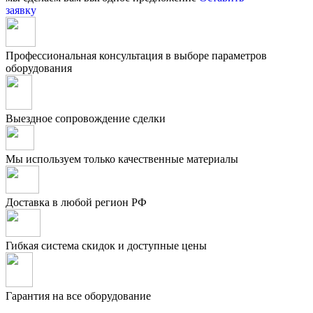
заявку
Профессиональная консультация в выборе параметров
оборудования
Выездное сопровождение сделки
Мы используем только качественные материалы
Доставка в любой регион РФ
Гибкая система скидок и доступные цены
Гарантия на все оборудование