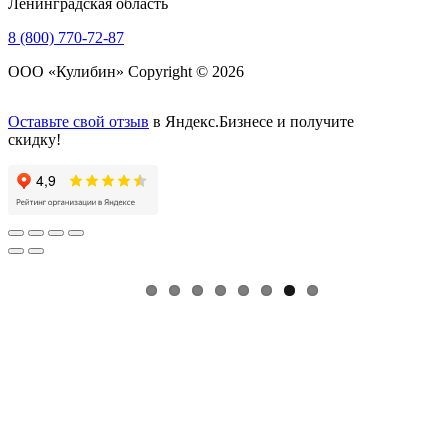
Ленинградская область
8 (800) 770-72-87
ООО «Кулибин» Copyright © 2026
Оставьте свой отзыв
в Яндекс.Бизнесе и получите
скидку!