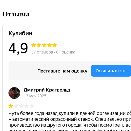
Отзывы