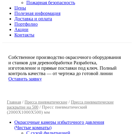
Пожарная безопасность
Цены
Полезная информация
Доставка и оплата
Портфолио
Акции
Контакты
Собственное производство окрасочного оборудования
и станков для деревообработки
Разработка,
изготовление и прямые поставки под ключ. Полный
контроль качества — от чертежа до готовой линии
Оставить заявку
/
/
Главная
Пресса пневматические
Пресса пневматические
/ Пресс пневматический
раскрытие на 500
(2000Х1000Х500) мм
Окрасочные камеры избыточного давления
(Чистые комнаты)
C сухой фильтрацией